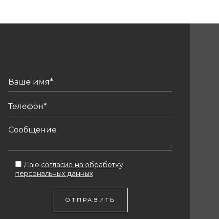
Даю
согласие на обработку
персональных данных
ОТПРАВИТЬ