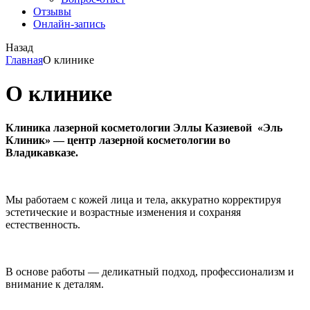
Отзывы
Онлайн-запись
Назад
Главная
О клинике
О клинике
Клиника лазерной косметологии Эллы Казиевой «Эль
Клиник»
— центр лазерной косметологии во
Владикавказе.
Мы работаем с кожей лица и тела, аккуратно корректируя
эстетические и возрастные изменения и сохраняя
естественность.
В основе работы — деликатный подход, профессионализм и
внимание к деталям.