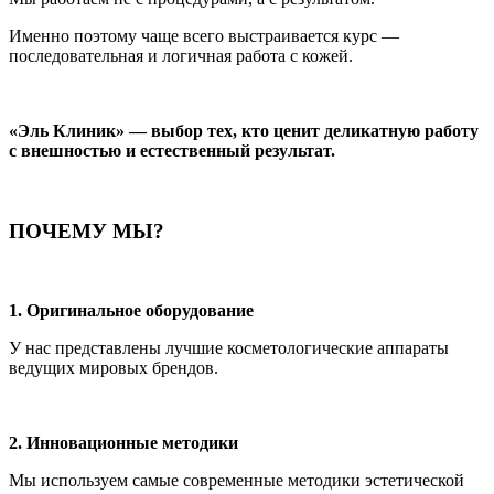
Именно поэтому чаще всего выстраивается курс —
последовательная и логичная работа с кожей.
«Эль Клиник» — выбор тех, кто ценит деликатную работу
с внешностью и естественный результат.
ПОЧЕМУ МЫ?
1. Оригинальное оборудование
У нас представлены лучшие косметологические аппараты
ведущих мировых брендов.
2. Инновационные методики
Мы используем самые современные методики эстетической