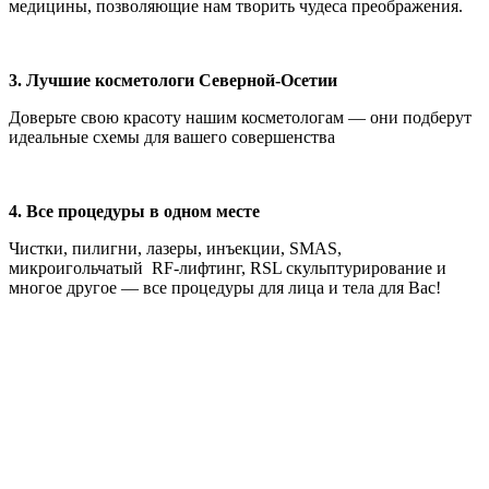
медицины, позволяющие нам творить чудеса преображения.
3. Лучшие косметологи Северной-Осетии
Доверьте свою красоту нашим косметологам — они подберут
идеальные схемы для вашего совершенства
4. Все процедуры в одном месте
Чистки, пилигни, лазеры, инъекции, SMAS,
микроигольчатый RF-лифтинг, RSL скульптурирование и
многое другое — все процедуры для лица и тела для Вас!