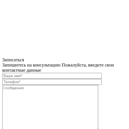
Записаться
Запишитесь на консультацию
Пожалуйста, введите свои
контактные данные