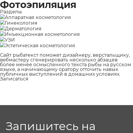
Фотоэпиляция
Разделы
Аппаратная косметология
Гинекология
Дерматология
Инъекционная косметология
УЗИ
Эстетическая косметология
Сайт рыбатекст поможет дизайнеру, верстальщику,
вебмастеру сгенерировать несколько абзацев
более менее осмысленного текста рыбы на русском
языке, а начинающему оратору отточить навык
публичных выступлений в домашних условиях.
Записаться
Запишитесь на