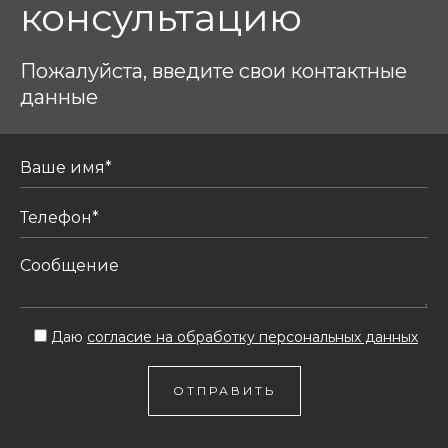
консультацию
Пожалуйста, введите свои контактные
данные
Даю
согласие на обработку персональных данных
ОТПРАВИТЬ